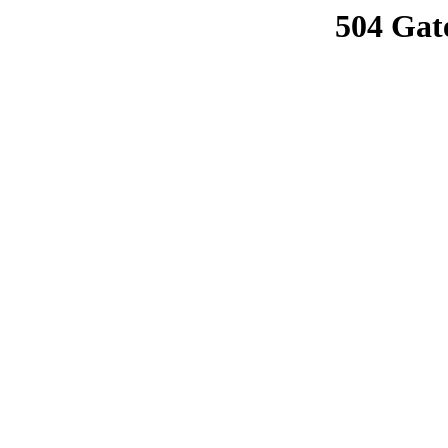
504 Gat