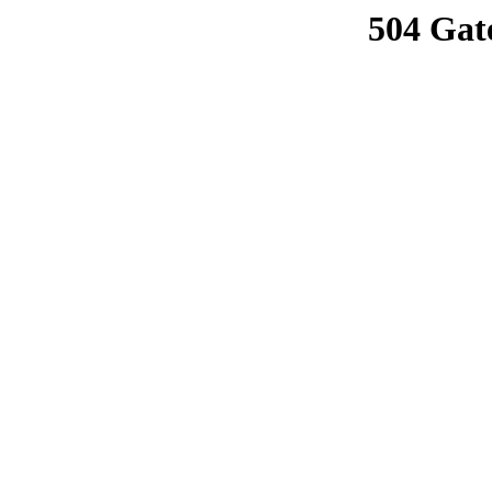
504 Gat