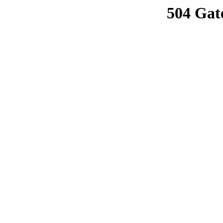
504 Gat