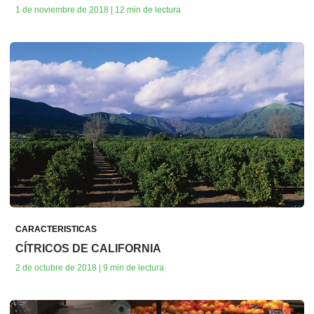
1 de noviembre de 2018 | 12 min de lectura
CARACTERISTICAS
CÍTRICOS DE CALIFORNIA
2 de octubre de 2018 | 9 min de lectura