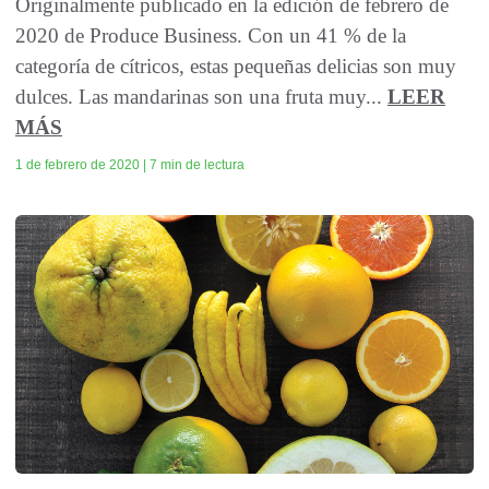
Originalmente publicado en la edición de febrero de
2020 de Produce Business. Con un 41 % de la
categoría de cítricos, estas pequeñas delicias son muy
dulces. Las mandarinas son una fruta muy...
LEER
MÁS
1 de febrero de 2020 | 7 min de lectura