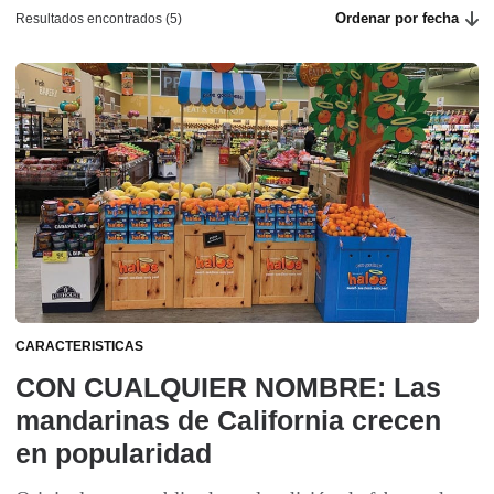
Ordenar por fecha
Resultados encontrados (5)
CARACTERISTICAS
CON CUALQUIER NOMBRE: Las
mandarinas de California crecen
en popularidad