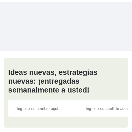
Ideas nuevas, estrategias
nuevas: ¡entregadas
semanalmente a usted!