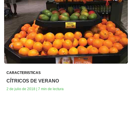
CARACTERISTICAS
CÍTRICOS DE VERANO
2 de julio de 2018 | 7 min de lectura