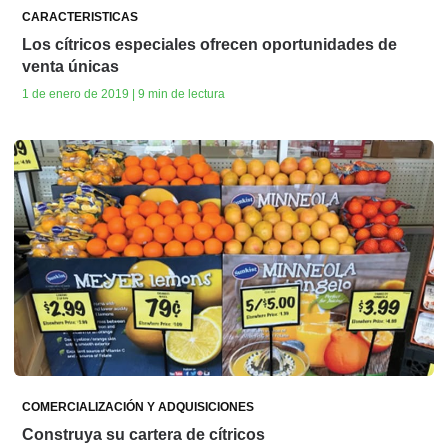
CARACTERISTICAS
Los cítricos especiales ofrecen oportunidades de
venta únicas
1 de enero de 2019 | 9 min de lectura
COMERCIALIZACIÓN Y ADQUISICIONES
Construya su cartera de cítricos