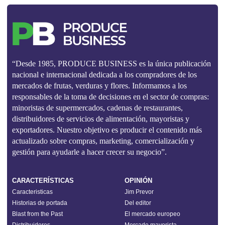
“Desde 1985, PRODUCE BUSINESS es la única publicación
nacional e internacional dedicada a los compradores de los
mercados de frutas, verduras y flores. Informamos a los
responsables de la toma de decisiones en el sector de compras:
minoristas de supermercados, cadenas de restaurantes,
distribuidores de servicios de alimentación, mayoristas y
exportadores. Nuestro objetivo es producir el contenido más
actualizado sobre compras, marketing, comercialización y
gestión para ayudarle a hacer crecer su negocio”.
CARACTERÍSTICAS
OPINIÓN
Caracteristicas
Jim Prevor
Historias de portada
Del editor
Blast from the Past
El mercado europeo