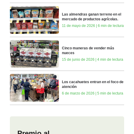
Las almendras ganan terreno en el
mercado de productos agrícolas.
11 de mayo de 2026 | 6 min de lectura
Cinco maneras de vender más
nueces
15 de junio de 2026 | 4 min de lectura
Los cacahuetes entran en el foco de
atención
6 de marzo de 2026 | 5 min de lectura
Premio al