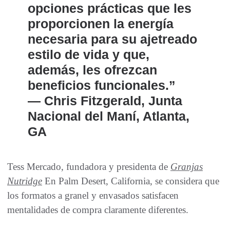
opciones prácticas que les
proporcionen la energía
necesaria para su ajetreado
estilo de vida y que,
además, les ofrezcan
beneficios funcionales.”
— Chris Fitzgerald, Junta
Nacional del Maní, Atlanta,
GA
Tess Mercado, fundadora y presidenta de
Granjas
Nutridge
En Palm Desert, California, se considera que
los formatos a granel y envasados ​​satisfacen
mentalidades de compra claramente diferentes.