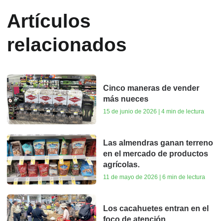
Artículos
relacionados
Cinco maneras de vender
más nueces
15 de junio de 2026 | 4 min de lectura
Las almendras ganan terreno
en el mercado de productos
agrícolas.
11 de mayo de 2026 | 6 min de lectura
Los cacahuetes entran en el
foco de atención