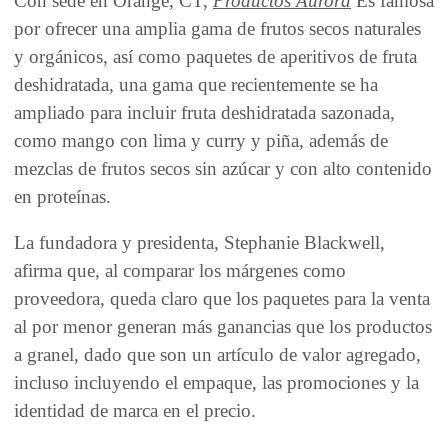
Con sede en Orange, CT,
Productos Aurora
Es famosa
por ofrecer una amplia gama de frutos secos naturales
y orgánicos, así como paquetes de aperitivos de fruta
deshidratada, una gama que recientemente se ha
ampliado para incluir fruta deshidratada sazonada,
como mango con lima y curry y piña, además de
mezclas de frutos secos sin azúcar y con alto contenido
en proteínas.
La fundadora y presidenta, Stephanie Blackwell,
afirma que, al comparar los márgenes como
proveedora, queda claro que los paquetes para la venta
al por menor generan más ganancias que los productos
a granel, dado que son un artículo de valor agregado,
incluso incluyendo el empaque, las promociones y la
identidad de marca en el precio.