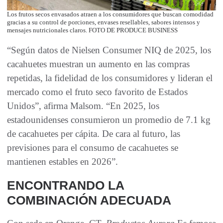
Los frutos secos envasados ​​atraen a los consumidores que buscan comodidad
gracias a su control de porciones, envases resellables, sabores intensos y
mensajes nutricionales claros. FOTO DE PRODUCE BUSINESS
“Según datos de Nielsen Consumer NIQ de 2025, los
cacahuetes muestran un aumento en las compras
repetidas, la fidelidad de los consumidores y lideran el
mercado como el fruto seco favorito de Estados
Unidos”, afirma Malsom. “En 2025, los
estadounidenses consumieron un promedio de 7.1 kg
de cacahuetes per cápita. De cara al futuro, las
previsiones para el consumo de cacahuetes se
mantienen estables en 2026”.
ENCONTRANDO LA
COMBINACIÓN ADECUADA