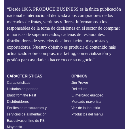
“Desde 1985, PRODUCE BUSINESS es la única publicación
nacional e internacional dedicada a los compradores de los
mercados de frutas, verduras y flores. Informamos a los
responsables de la toma de decisiones en el sector de compras:
minoristas de supermercados, cadenas de restaurantes,
distribuidores de servicios de alimentación, mayoristas y
exportadores. Nuestro objetivo es producir el contenido más
actualizado sobre compras, marketing, comercialización y
gestión para ayudarle a hacer crecer su negocio”.
CARACTERÍSTICAS
OPINIÓN
Caracteristicas
Jim Prevor
Historias de portada
Del editor
Blast from the Past
El mercado europeo
Distribuidores
Mercado mayorista
Perfiles de restaurantes y
Voz de la Industria
servicios de alimentación
Productos del menú
Exclusivas online de PB
Mayorista