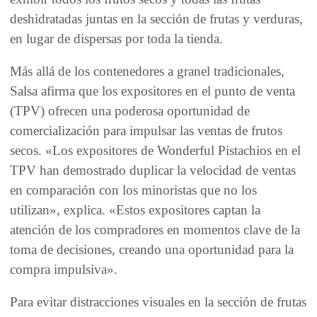
deshidratadas juntas en la sección de frutas y verduras,
en lugar de dispersas por toda la tienda.
Más allá de los contenedores a granel tradicionales,
Salsa afirma que los expositores en el punto de venta
(TPV) ofrecen una poderosa oportunidad de
comercialización para impulsar las ventas de frutos
secos. «Los expositores de Wonderful Pistachios en el
TPV han demostrado duplicar la velocidad de ventas
en comparación con los minoristas que no los
utilizan», explica. «Estos expositores captan la
atención de los compradores en momentos clave de la
toma de decisiones, creando una oportunidad para la
compra impulsiva».
Para evitar distracciones visuales en la sección de frutas