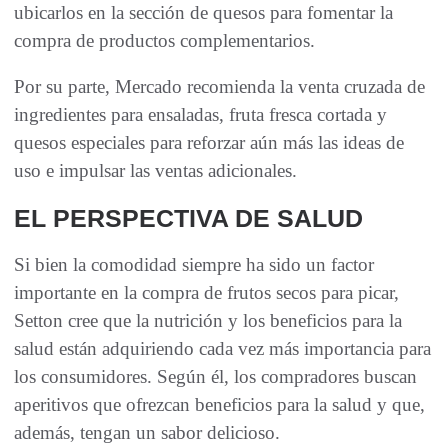
ubicarlos en la sección de quesos para fomentar la
compra de productos complementarios.
Por su parte, Mercado recomienda la venta cruzada de
ingredientes para ensaladas, fruta fresca cortada y
quesos especiales para reforzar aún más las ideas de
uso e impulsar las ventas adicionales.
EL PERSPECTIVA DE SALUD
Si bien la comodidad siempre ha sido un factor
importante en la compra de frutos secos para picar,
Setton cree que la nutrición y los beneficios para la
salud están adquiriendo cada vez más importancia para
los consumidores. Según él, los compradores buscan
aperitivos que ofrezcan beneficios para la salud y que,
además, tengan un sabor delicioso.