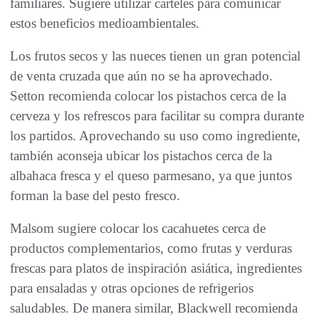
familiares. Sugiere utilizar carteles para comunicar
estos beneficios medioambientales.
Los frutos secos y las nueces tienen un gran potencial
de venta cruzada que aún no se ha aprovechado.
Setton recomienda colocar los pistachos cerca de la
cerveza y los refrescos para facilitar su compra durante
los partidos. Aprovechando su uso como ingrediente,
también aconseja ubicar los pistachos cerca de la
albahaca fresca y el queso parmesano, ya que juntos
forman la base del pesto fresco.
Malsom sugiere colocar los cacahuetes cerca de
productos complementarios, como frutas y verduras
frescas para platos de inspiración asiática, ingredientes
para ensaladas y otras opciones de refrigerios
saludables. De manera similar, Blackwell recomienda