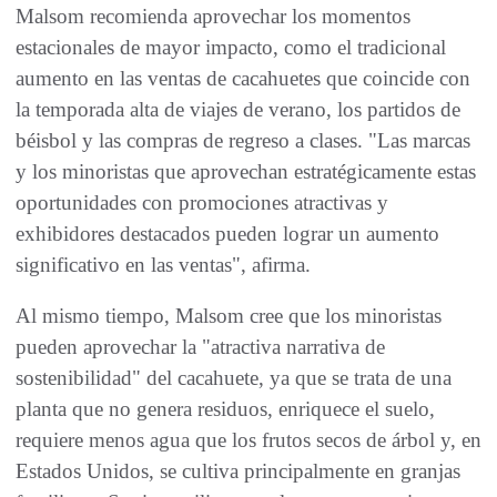
Malsom recomienda aprovechar los momentos
estacionales de mayor impacto, como el tradicional
aumento en las ventas de cacahuetes que coincide con
la temporada alta de viajes de verano, los partidos de
béisbol y las compras de regreso a clases. "Las marcas
y los minoristas que aprovechan estratégicamente estas
oportunidades con promociones atractivas y
exhibidores destacados pueden lograr un aumento
significativo en las ventas", afirma.
Al mismo tiempo, Malsom cree que los minoristas
pueden aprovechar la "atractiva narrativa de
sostenibilidad" del cacahuete, ya que se trata de una
planta que no genera residuos, enriquece el suelo,
requiere menos agua que los frutos secos de árbol y, en
Estados Unidos, se cultiva principalmente en granjas