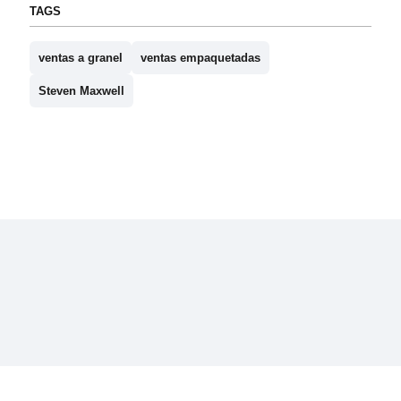
TAGS
ventas a granel
ventas empaquetadas
Steven Maxwell