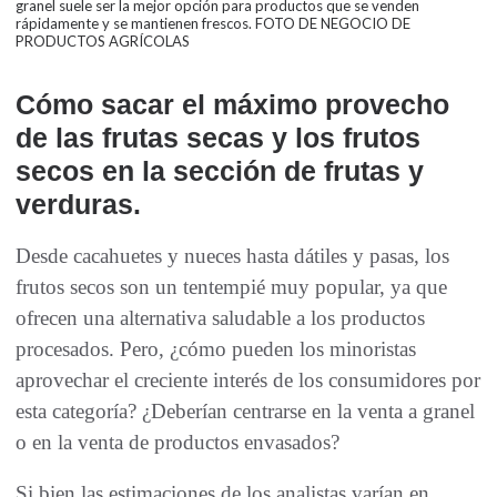
granel suele ser la mejor opción para productos que se venden
rápidamente y se mantienen frescos. FOTO DE NEGOCIO DE
PRODUCTOS AGRÍCOLAS
Cómo sacar el máximo provecho
de las frutas secas y los frutos
secos en la sección de frutas y
verduras.
Desde cacahuetes y nueces hasta dátiles y pasas, los
frutos secos son un tentempié muy popular, ya que
ofrecen una alternativa saludable a los productos
procesados. Pero, ¿cómo pueden los minoristas
aprovechar el creciente interés de los consumidores por
esta categoría? ¿Deberían centrarse en la venta a granel
o en la venta de productos envasados?
Si bien las estimaciones de los analistas varían en