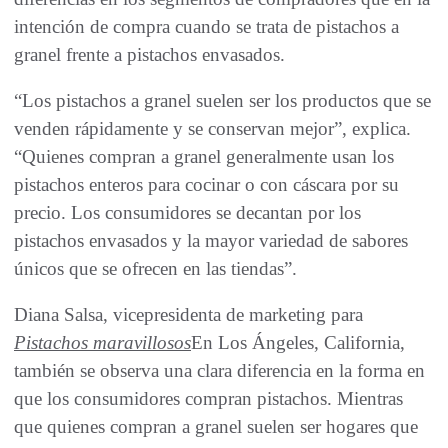
intención de compra cuando se trata de pistachos a
granel frente a pistachos envasados.
“Los pistachos a granel suelen ser los productos que se
venden rápidamente y se conservan mejor”, explica.
“Quienes compran a granel generalmente usan los
pistachos enteros para cocinar o con cáscara por su
precio. Los consumidores se decantan por los
pistachos envasados ​​y la mayor variedad de sabores
únicos que se ofrecen en las tiendas”.
Diana Salsa, vicepresidenta de marketing para
Pistachos maravillosos
En Los Ángeles, California,
también se observa una clara diferencia en la forma en
que los consumidores compran pistachos. Mientras
que quienes compran a granel suelen ser hogares que