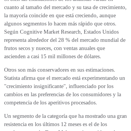
cuanto al tamaño del mercado y su tasa de crecimiento,
la mayoría coincide en que está creciendo, aunque
algunos segmentos lo hacen más rápido que otros.
Según Cognitive Market Research, Estados Unidos
representa alrededor del 28 % del mercado mundial de
frutos secos y nueces, con ventas anuales que
ascienden a casi 15 mil millones de dólares.
Otros son más conservadores en sus estimaciones.
Statista afirma que el mercado está experimentando un
"crecimiento insignificante", influenciado por los
cambios en las preferencias de los consumidores y la
competencia de los aperitivos procesados.
Un segmento de la categoría que ha mostrado una gran
resistencia en los últimos 12 meses es el de los