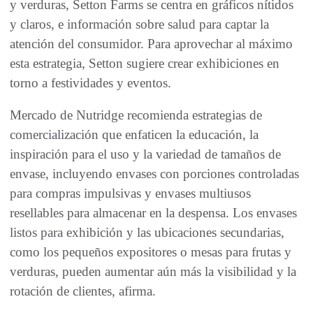
y verduras, Setton Farms se centra en gráficos nítidos
y claros, e información sobre salud para captar la
atención del consumidor. Para aprovechar al máximo
esta estrategia, Setton sugiere crear exhibiciones en
torno a festividades y eventos.
Mercado de Nutridge recomienda estrategias de
comercialización que enfaticen la educación, la
inspiración para el uso y la variedad de tamaños de
envase, incluyendo envases con porciones controladas
para compras impulsivas y envases multiusos
resellables para almacenar en la despensa. Los envases
listos para exhibición y las ubicaciones secundarias,
como los pequeños expositores o mesas para frutas y
verduras, pueden aumentar aún más la visibilidad y la
rotación de clientes, afirma.