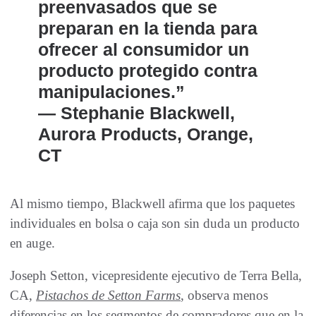
preenvasados ​​que se
preparan en la tienda para
ofrecer al consumidor un
producto protegido contra
manipulaciones.”
— Stephanie Blackwell,
Aurora Products, Orange,
CT
Al mismo tiempo, Blackwell afirma que los paquetes
individuales en bolsa o caja son sin duda un producto
en auge.
Joseph Setton, vicepresidente ejecutivo de Terra Bella,
CA,
Pistachos de Setton Farms
, observa menos
diferencias en los segmentos de compradores que en la