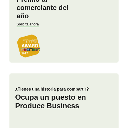
comerciante del
año
Solicita ahora
¿Tienes una historia para compartir?
Ocupa un puesto en
Produce Business