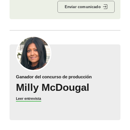
Enviar comunicado
Ganador del concurso de producción
Milly McDougal
Leer entrevista