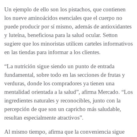
Un ejemplo de ello son los pistachos, que contienen
los nueve aminoácidos esenciales que el cuerpo no
puede producir por sí mismo, además de antioxidantes
y luteína, beneficiosa para la salud ocular. Setton
sugiere que los minoristas utilicen carteles informativos
en las tiendas para informar a los clientes.
“La nutrición sigue siendo un punto de entrada
fundamental, sobre todo en las secciones de frutas y
verduras, donde los compradores ya tienen una
mentalidad orientada a la salud”, afirma Mercado. “Los
ingredientes naturales y reconocibles, junto con la
percepción de que son un capricho más saludable,
resultan especialmente atractivos”.
Al mismo tiempo, afirma que la conveniencia sigue