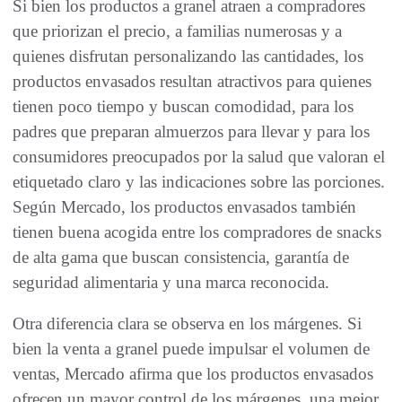
Si bien los productos a granel atraen a compradores
que priorizan el precio, a familias numerosas y a
quienes disfrutan personalizando las cantidades, los
productos envasados ​​resultan atractivos para quienes
tienen poco tiempo y buscan comodidad, para los
padres que preparan almuerzos para llevar y para los
consumidores preocupados por la salud que valoran el
etiquetado claro y las indicaciones sobre las porciones.
Según Mercado, los productos envasados ​​también
tienen buena acogida entre los compradores de snacks
de alta gama que buscan consistencia, garantía de
seguridad alimentaria y una marca reconocida.
Otra diferencia clara se observa en los márgenes. Si
bien la venta a granel puede impulsar el volumen de
ventas, Mercado afirma que los productos envasados ​​
ofrecen un mayor control de los márgenes, una mejor