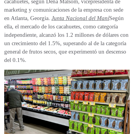
cacahuetes, según Dena Malsom, vicepresidenta de
marketing y comunicaciones de la empresa con sede
en Atlanta, Georgia.
Junta Nacional del Maní
Según
ella, el mercado de los cacahuetes, como categoría
independiente, alcanzó los 1.2 millones de dólares con
un crecimiento del 1.5%, superando al de la categoría
general de frutos secos, que experimentó un descenso
del 0.1%.