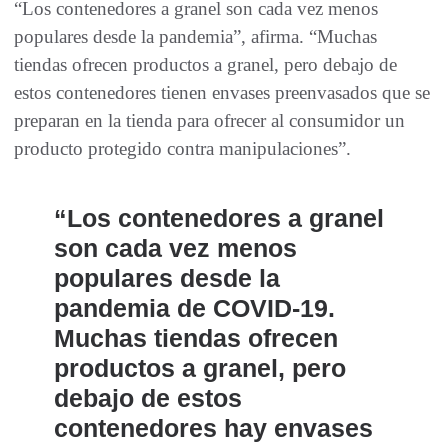
“Los contenedores a granel son cada vez menos
populares desde la pandemia”, afirma. “Muchas
tiendas ofrecen productos a granel, pero debajo de
estos contenedores tienen envases preenvasados ​​que se
preparan en la tienda para ofrecer al consumidor un
producto protegido contra manipulaciones”.
“Los contenedores a granel
son cada vez menos
populares desde la
pandemia de COVID-19.
Muchas tiendas ofrecen
productos a granel, pero
debajo de estos
contenedores hay envases