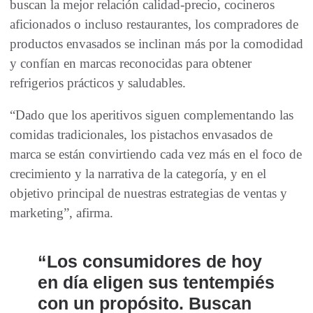
buscan la mejor relación calidad-precio, cocineros
aficionados o incluso restaurantes, los compradores de
productos envasados ​​se inclinan más por la comodidad
y confían en marcas reconocidas para obtener
refrigerios prácticos y saludables.
“Dado que los aperitivos siguen complementando las
comidas tradicionales, los pistachos envasados ​​de
marca se están convirtiendo cada vez más en el foco de
crecimiento y la narrativa de la categoría, y en el
objetivo principal de nuestras estrategias de ventas y
marketing”, afirma.
“Los consumidores de hoy
en día eligen sus tentempiés
con un propósito. Buscan