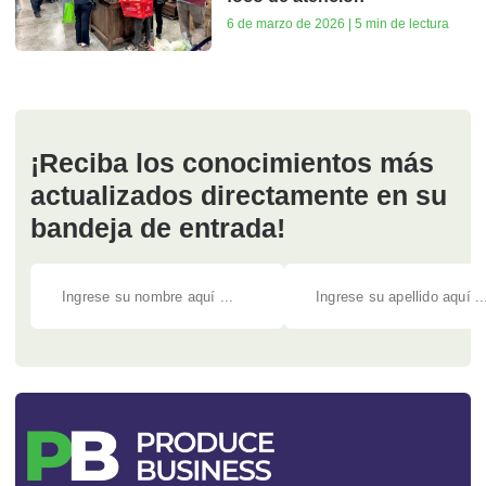
6 de marzo de 2026 | 5 min de lectura
¡Reciba los conocimientos más
actualizados directamente en su
bandeja de entrada!