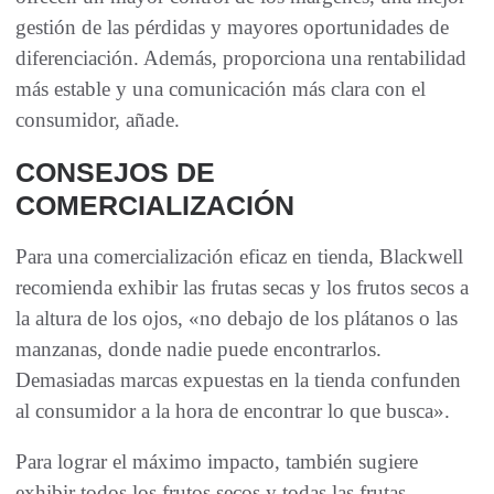
gestión de las pérdidas y mayores oportunidades de
diferenciación. Además, proporciona una rentabilidad
más estable y una comunicación más clara con el
consumidor, añade.
CONSEJOS DE
COMERCIALIZACIÓN
Para una comercialización eficaz en tienda, Blackwell
recomienda exhibir las frutas secas y los frutos secos a
la altura de los ojos, «no debajo de los plátanos o las
manzanas, donde nadie puede encontrarlos.
Demasiadas marcas expuestas en la tienda confunden
al consumidor a la hora de encontrar lo que busca».
Para lograr el máximo impacto, también sugiere
exhibir todos los frutos secos y todas las frutas