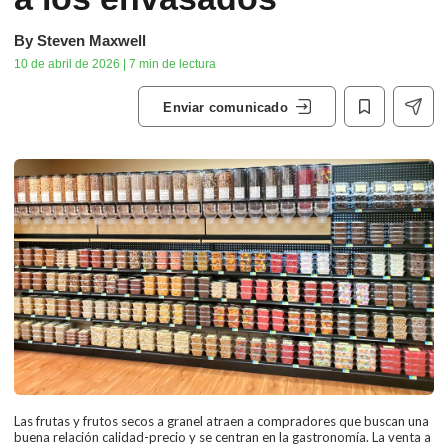
By
Steven Maxwell
10 de abril de 2026 | 7 min de lectura
Enviar comunicado
Las frutas y frutos secos a granel atraen a compradores que buscan una
buena relación calidad-precio y se centran en la gastronomía. La venta a